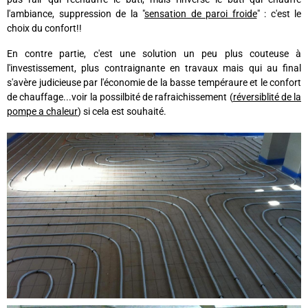
l'ambiance, suppression de la "
sensation de paroi froide
" :
c'est le
choix du confort!!
En contre partie, c'est une solution un peu plus couteuse à
l'investissement, plus contraignante en travaux mais qui au final
s'avère judicieuse par l'économie de la basse tempéraure et le confort
de chauffage...voir la possilbité de rafraichissem
ent (
réversiblité de la
pompe a chaleur
) si cela est souhaité.