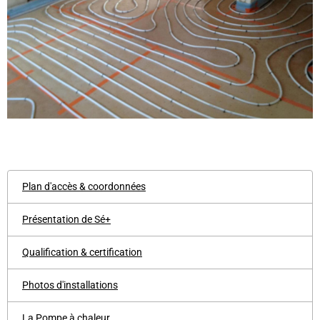
Plan d'accès & coordonnées
Présentation de Sé+
Qualification & certification
Photos d'installations
La Pompe à chaleur