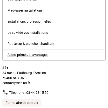
Mauvaises installations!!
installations professionnelles
Le suivi de vos installations
Radiateur & plancher chauffant
Aides, primes, et avantages
Sé+
34 rue du Faubourg d'Amiens
60400 NOYON
contact@seplus.fr
Téléphone : 03 44 93 15 50
Formulaire de contact