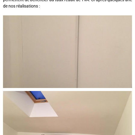
de nos réalisations
: