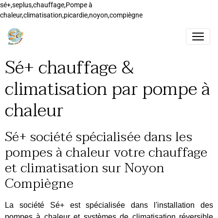
sé+,seplus,chauffage,Pompe à
chaleur,climatisation,picardie,noyon,compiègne
Sé+ chauffage &
climatisation par pompe à
chaleur
Sé+ société spécialisée dans les
pompes à chaleur votre chauffage
et climatisation sur Noyon
Compiègne
La société Sé+ est spécialisée dans l'installation des
pompes à chaleur et systèmes de climatisation réversible