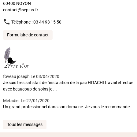
60400 NOYON
contact@seplus.fr
Téléphone : 03 44 93 15 50
Formulaire de contact
foveau joseph
Le 03/04/2020
Je suis trés satisfait de l'instalation de la pac HITACHI travail effectué
avec beaucoup de soins je ...
Metadier
Le 27/01/2020
Un grand professionnel dans son domaine. Je vous le recommande.
Tous les messages