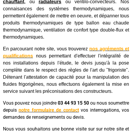
chauffant,
ou
radiateurs
ou ventilo-convecteurs. Nos
connaisances des systèmes thermodynamiques, nous
permettent également de mettre en oeuvre, et dépanner tous
produits thermodynamiques de type ballon eau chaude
thermodynamique, ventilation de confort type double-flux et
thermodynamiques.
En parcourant notre site, vous trouverez
nos agréments et
qualifications
nous permettant d'effectuer l'intégralité de
nos installations depuis l'étude, le devis jusqu'à la pose
complète dans le respect des règles de l'art du "frigoriste".
Détenant l'attestation de capacité pour la manipulation des
fluides frigorigènes, nous effectuons également la mise en
service suivant les préconisations des constructeurs.
Vous pouvez nous joindre
03 44 93 15 50
ou nous soumettre
depuis
notre formulaire de contact
vos interrogations, vos
demandes de renseignements ou devis.
Nous vous souhaitons une bonne visite sur sur notre site et