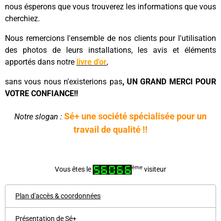
nous ésperons que vous trouverez les informations que vous
cherchiez.
Nous remercions l'ensemble de nos clients pour l'utilisation
des photos de leurs installations, les avis et éléments
apportés dans notre
livre d'or
,
sans vous nous n'existerions pas
, UN GRAND MERCI POUR
VOTRE CONFIANCE!!
Sé+ une société spécialisée pour un
Notre slogan :
travail de qualité !!
ème
Vous êtes le
visiteur
Plan d'accès & coordonnées
Présentation de Sé+