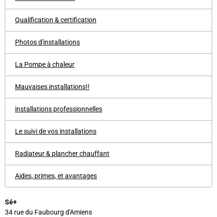
Qualification & certification
Photos d'installations
La Pompe à chaleur
Mauvaises installations!!
installations professionnelles
Le suivi de vos installations
Radiateur & plancher chauffant
Aides, primes, et avantages
Sé+
34 rue du Faubourg d'Amiens